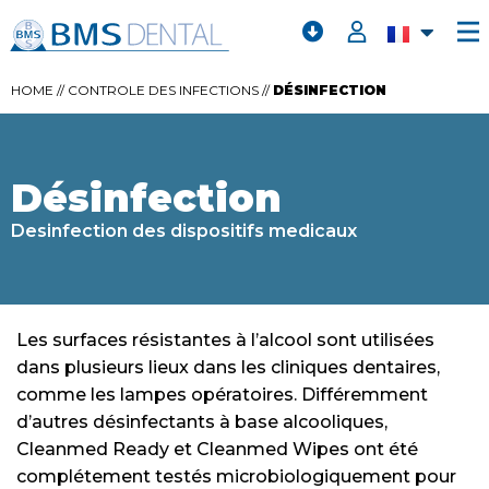
HOME
//
CONTROLE DES INFECTIONS
//
DÉSINFECTION
Désinfection
Desinfection des dispositifs medicaux
Les surfaces résistantes à l’alcool sont utilisées
dans plusieurs lieux dans les cliniques dentaires,
comme les lampes opératoires. Différemment
d’autres désinfectants à base alcooliques,
Cleanmed Ready et Cleanmed Wipes ont été
complétement testés microbiologiquement pour