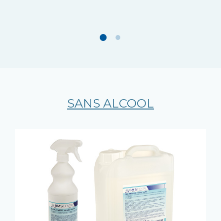
SANS ALCOOL