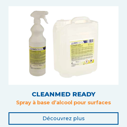
CLEANMED READY
Spray à base d’alcool pour surfaces
Découvrez plus