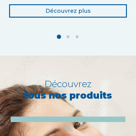
Découvrez plus
Découvrez
tous nos produits