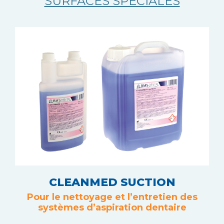
SURFACES SPÉCIALES
CLEANMED SUCTION
Pour le nettoyage et l’entretien des
systèmes d’aspiration dentaire