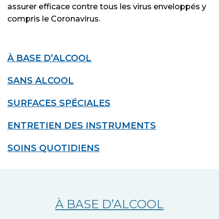
assurer efficace contre tous les virus enveloppés y
compris le Coronavirus.
À BASE D’ALCOOL
SANS ALCOOL
SURFACES SPÉCIALES
ENTRETIEN DES INSTRUMENTS
SOINS QUOTIDIENS
À BASE D’ALCOOL