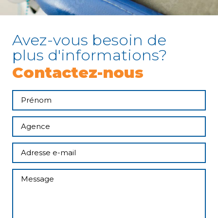
Avez-vous besoin de
plus d'informations?
Contactez-nous