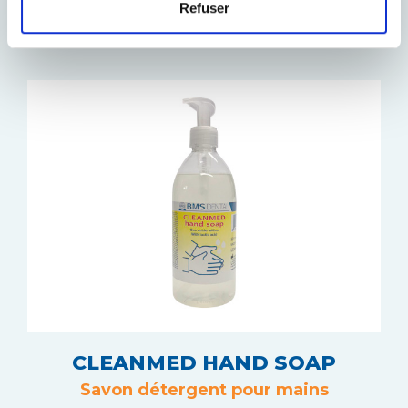
Refuser
SOINS QUOTIDIENS
CLEANMED HAND SOAP
Savon détergent pour mains