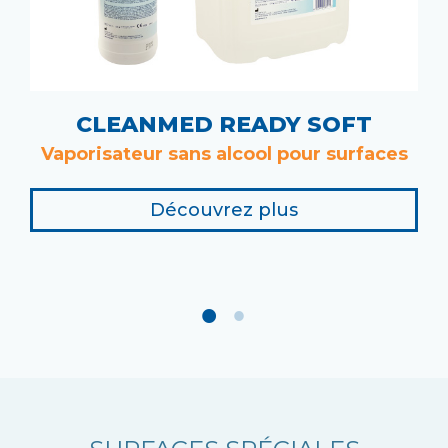
CLEANMED READY SOFT
Vaporisateur sans alcool pour surfaces
Découvrez plus