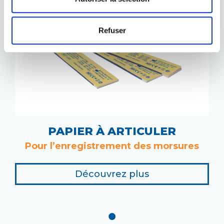
Refuser
PAPIER À ARTICULER
Pour l’enregistrement des morsures
Découvrez plus