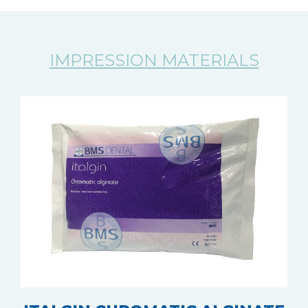
IMPRESSION MATERIALS