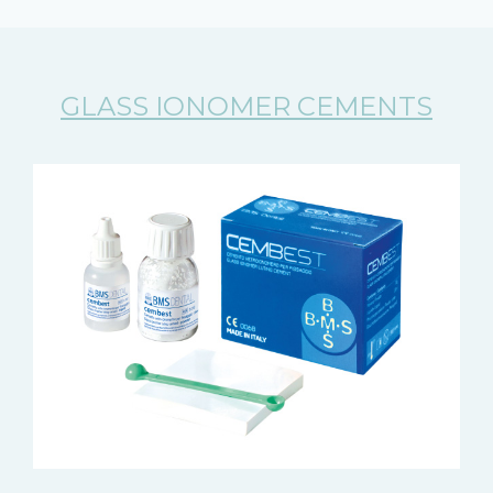
GLASS IONOMER CEMENTS