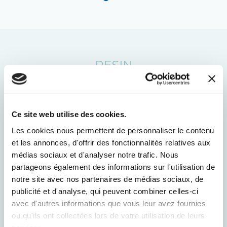
RESIN
Ce site web utilise des cookies.
Les cookies nous permettent de personnaliser le contenu
et les annonces, d'offrir des fonctionnalités relatives aux
médias sociaux et d'analyser notre trafic. Nous
partageons également des informations sur l'utilisation de
notre site avec nos partenaires de médias sociaux, de
publicité et d'analyse, qui peuvent combiner celles-ci
avec d'autres informations que vous leur avez fournies
ou qu'ils ont collectées lors de votre utilisation de leurs