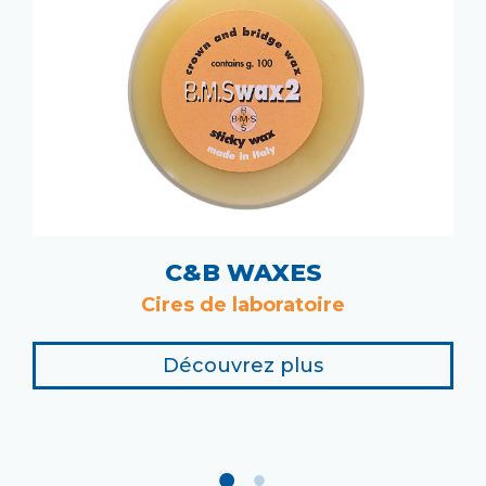
C&B WAXES
Cires de laboratoire
Découvrez plus