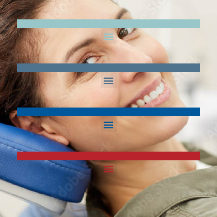
DENTAL EQUIPMENT & INSTRUMENT
DENTAL EQUIPMENT & INSTRUMENT
DENTAL EQUIPMENT & INSTRUMENT
DENTAL EQUIPMENT & INSTRUMENT