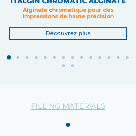
ITALGIN CHROMATIC ALGINATE
Alginate chromatique pour des
impressions de haute précision
Découvrez plus
FILLING MATERIALS