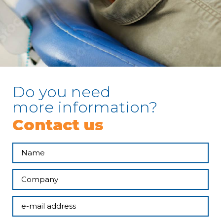
Do you need
more information?
Contact us