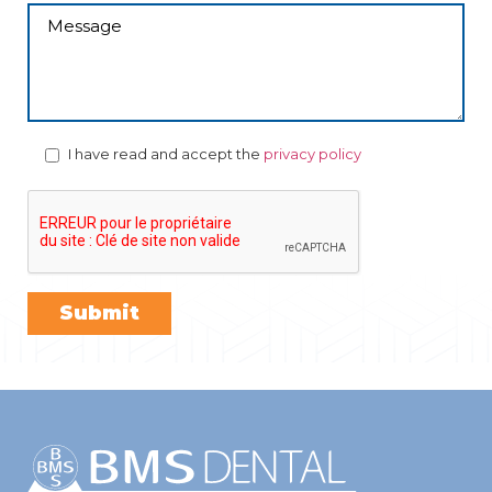
I have read and accept the
privacy policy