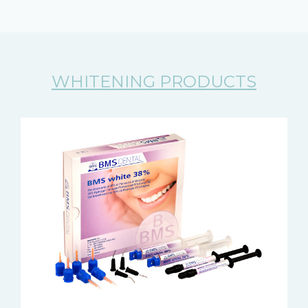
WHITENING PRODUCTS