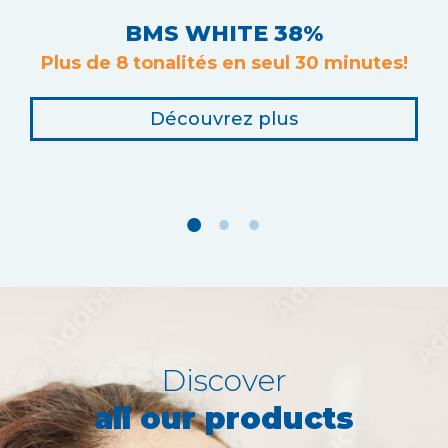
BMS WHITE 38%
Plus de 8 tonalités en seul 30 minutes!
Découvrez plus
Discover
all our products