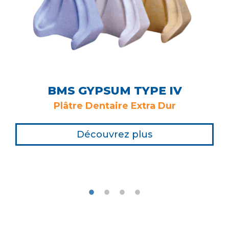
BMS GYPSUM TYPE IV
Plâtre Dentaire Extra Dur
Découvrez plus