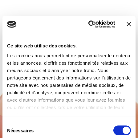
Dans la même catégorie
Ce site web utilise des cookies.
Les cookies nous permettent de personnaliser le contenu
et les annonces, d'offrir des fonctionnalités relatives aux
médias sociaux et d'analyser notre trafic. Nous
partageons également des informations sur l'utilisation de
notre site avec nos partenaires de médias sociaux, de
publicité et d'analyse, qui peuvent combiner celles-ci
avec d'autres informations que vous leur avez fournies
ou qu'ils ont collectées lors de votre utilisation de leurs
services.
Sélection
Nécessaires
du