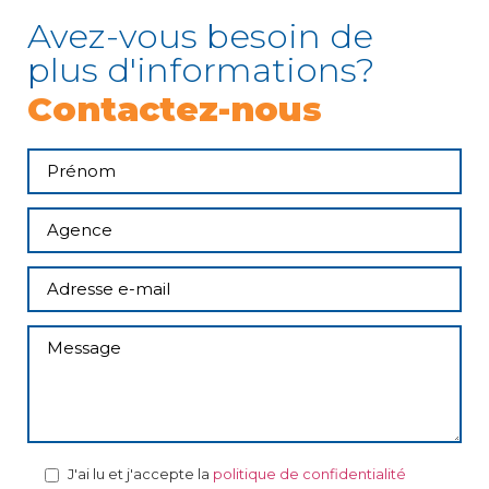
Avez-vous besoin de
plus d'informations?
Contactez-nous
J'ai lu et j'accepte la
politique de confidentialité