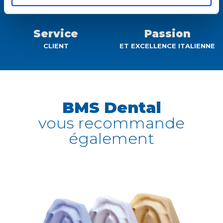
ET SÉCURITÉ
D’EXPÉRIENCE
Service
Passion
CLIENT
ET EXCELLENCE ITALIENNE
BMS Dental
vous recommande
également