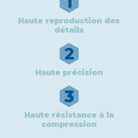
1
Haute reproduction des
détails
2
Haute précision
3
Haute résistance à la
compression