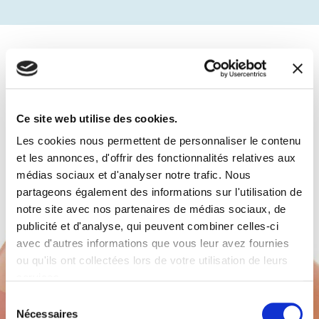
Dans la même catégorie
Ce site web utilise des cookies.
Les cookies nous permettent de personnaliser le contenu
et les annonces, d'offrir des fonctionnalités relatives aux
médias sociaux et d'analyser notre trafic. Nous
partageons également des informations sur l'utilisation de
notre site avec nos partenaires de médias sociaux, de
publicité et d'analyse, qui peuvent combiner celles-ci
avec d'autres informations que vous leur avez fournies
ou qu'ils ont collectées lors de votre utilisation de leurs
services.
Sélection
Nécessaires
du