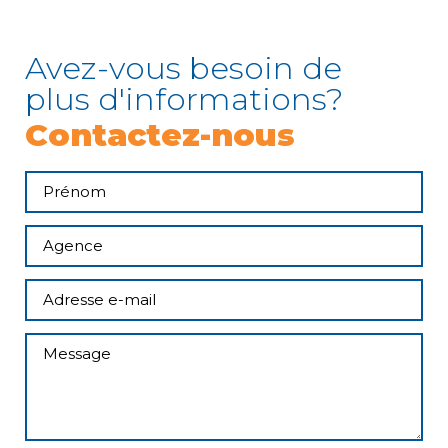
Avez-vous besoin de
plus d'informations?
Contactez-nous