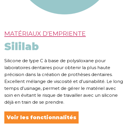
MATÉRIAUX D’EMPRIENTE
Sililab
Silicone de type C à base de polysiloxane pour
laboratoires dentaires pour obtenir la plus haute
précision dans la création de prothèses dentaires.
Excellent mélange de viscosité et d’usinabilité. Le long
temps d’usinage, permet de gérer le matériel avec
soin en évitant le risque de travailler avec un silicone
déjà en train de se prendre.
Voir les fonctionnalités