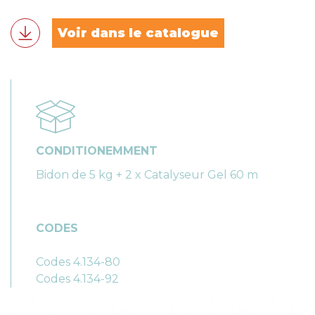
Voir dans le catalogue
CONDITIONEMMENT
Bidon de 5 kg + 2 x Catalyseur Gel 60 m
CODES
Codes 4.134-80
Codes 4.134-92