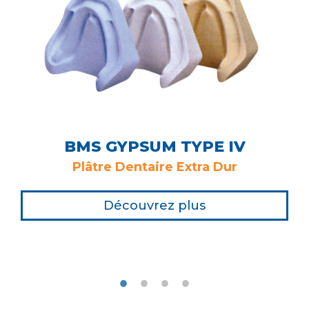
BMS GYPSUM TYPE IV
Plâtre Dentaire Extra Dur
Découvrez plus