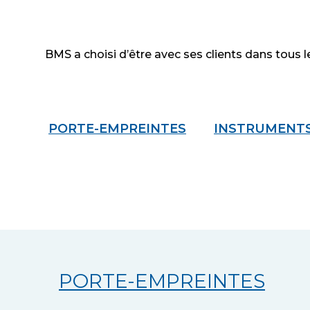
BMS a choisi d’être avec ses clients dans tous l
PORTE-EMPREINTES
INSTRUMENTS
PORTE-EMPREINTES