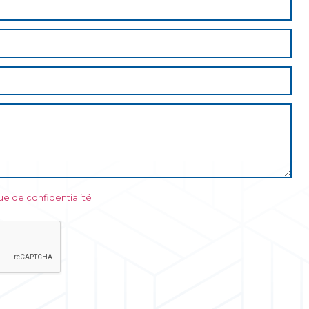
que de confidentialité