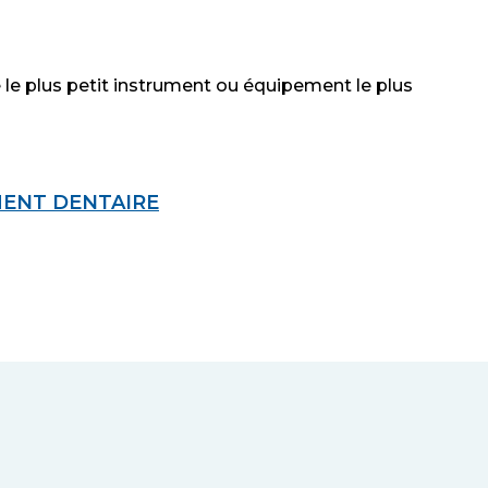
e le plus petit instrument ou équipement le plus
ENT DENTAIRE