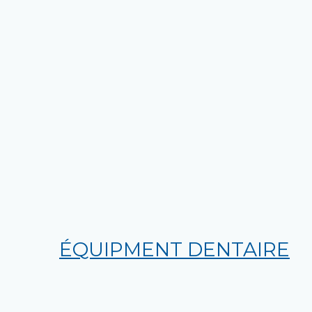
ÉQUIPMENT DENTAIRE