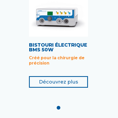
BISTOURI ÉLECTRIQUE
BMS 50W
Créé pour la chirurgie de
précision
Découvrez plus