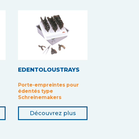
EDENTOLOUSTRAYS
Porte-empreintes pour
édentés type
Schreinemakers
Découvrez plus