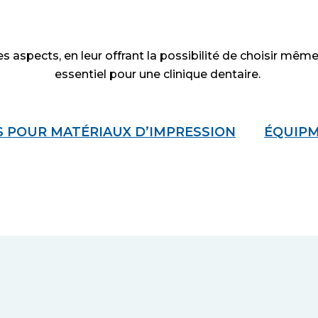
es aspects, en leur offrant la possibilité de choisir mêm
essentiel pour une clinique dentaire.
 POUR MATÉRIAUX D’IMPRESSION
ÉQUIPM