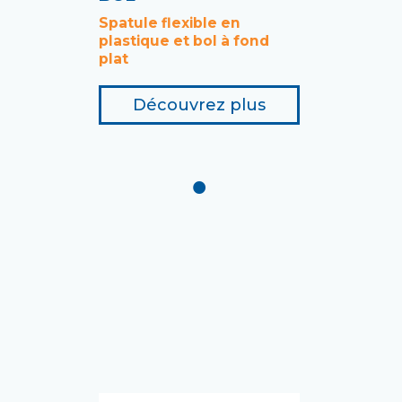
Spatule flexible en
plastique et bol à fond
plat
Découvrez plus