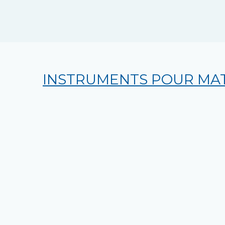
INSTRUMENTS POUR MAT