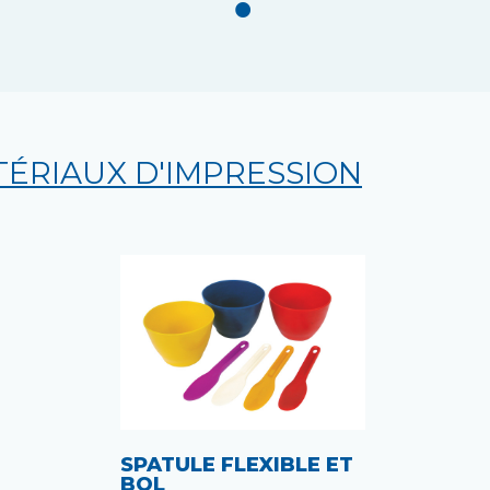
ÉRIAUX D'IMPRESSION
SPATULE FLEXIBLE ET
BOL