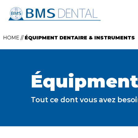
HOME
//
ÉQUIPMENT DENTAIRE & INSTRUMENTS
Équipment 
Tout ce dont vous avez besoi