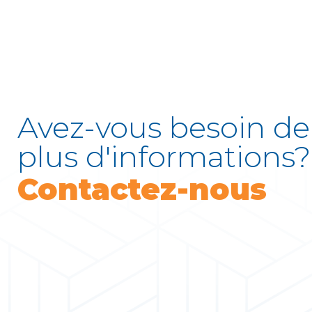
Avez-vous besoin de
plus d'informations?
Contactez-nous