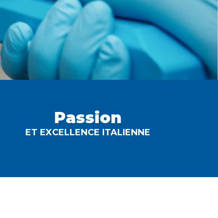
Passion
ET EXCELLENCE ITALIENNE