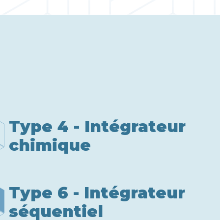
Type 4 - Intégrateur
chimique
Type 6 - Intégrateur
séquentiel