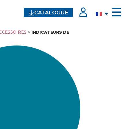
CATALOGUE
ACCESSOIRES
//
INDICATEURS DE