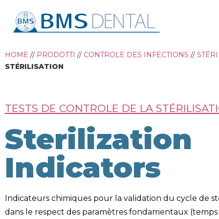
HOME
//
PRODOTTI
//
CONTROLE DES INFECTIONS
//
STÉRI
STÉRILISATION
TESTS DE CONTROLE DE LA STÉRILISAT
Sterilization
Indicators
Indicateurs chimiques pour la validation du cycle de sté
dans le respect des paramètres fondamentaux (temps