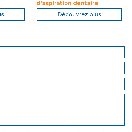
d’aspiration dentaire
us
Découvrez plus