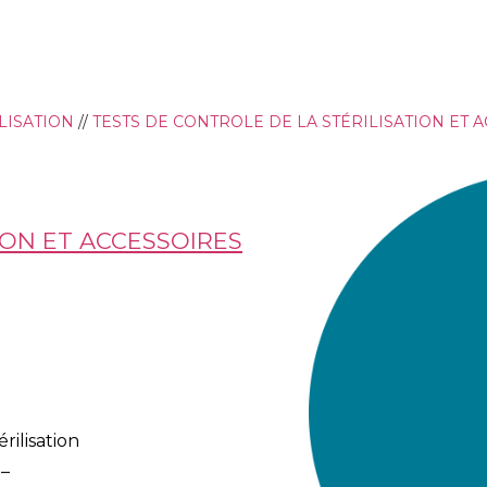
LISATION
//
TESTS DE CONTROLE DE LA STÉRILISATION ET 
ION ET ACCESSOIRES
rilisation
 –