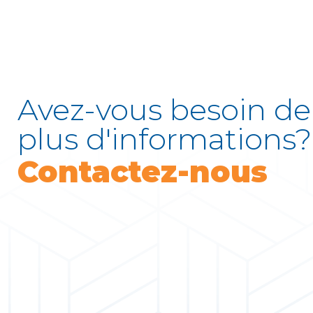
Avez-vous besoin de
plus d'informations?
Contactez-nous