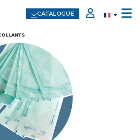
CATALOGUE
OCOLLANTS