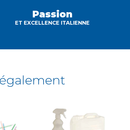
Passion
ET EXCELLENCE ITALIENNE
également