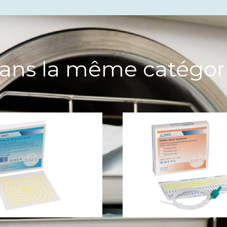
ans la même catégor