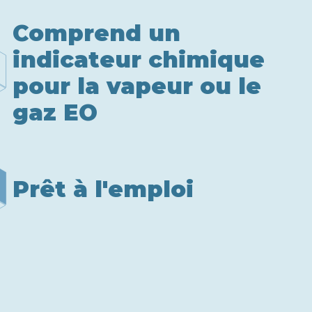
Comprend un
indicateur chimique
pour la vapeur ou le
gaz EO
Prêt à l'emploi