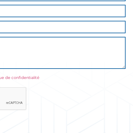
que de confidentialité