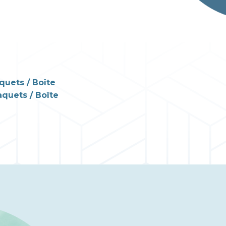
quets / Boîte
aquets / Boîte